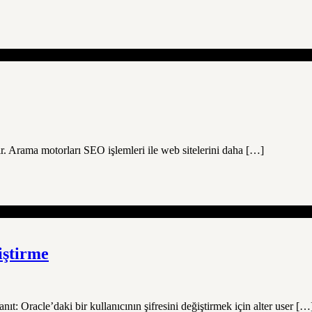
 Arama motorları SEO işlemleri ile web sitelerini daha […]
iştirme
anıt: Oracle’daki bir kullanıcının şifresini değiştirmek için alter user […