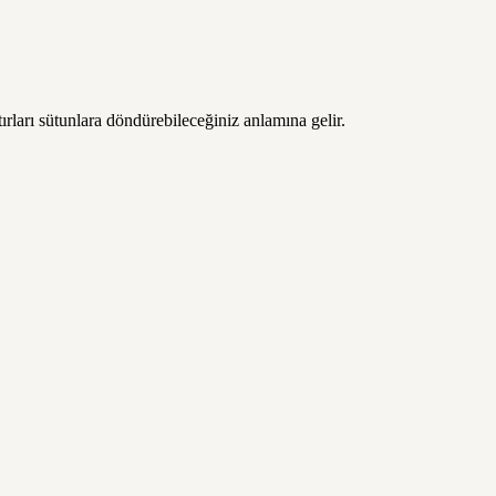
rları sütunlara döndürebileceğiniz anlamına gelir.