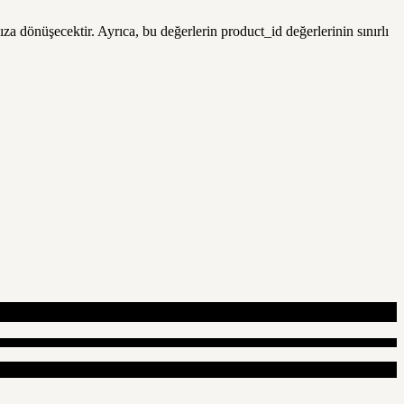
za dönüşecektir. Ayrıca, bu değerlerin product_id değerlerinin sınırlı