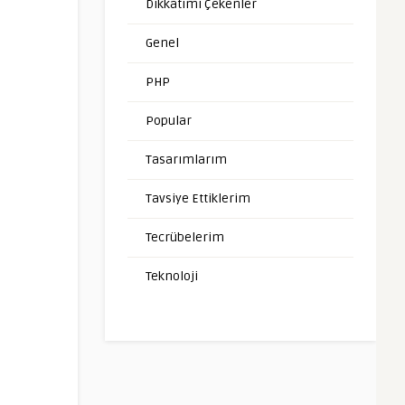
Dikkatimi Çekenler
Genel
PHP
Popular
Tasarımlarım
Tavsiye Ettiklerim
Tecrübelerim
Teknoloji