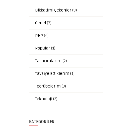
Dikkatimi Çekenler
(8)
Genel
(7)
PHP
(4)
Popular
(1)
Tasarımlarım
(2)
Tavsiye Ettiklerim
(1)
Tecrübelerim
(3)
Teknoloji
(2)
KATEGORILER