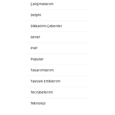
Çalışmalarım
Delphi
Dikkatimi Çekenler
Genel
PHP
Popular
Tasarımlarım
Tavsiye Ettiklerim
Tecrübelerim
Teknoloji