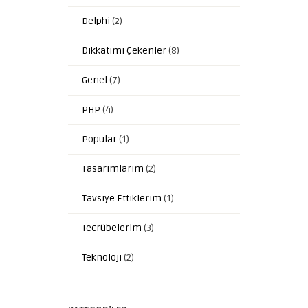
Delphi
(2)
Dikkatimi Çekenler
(8)
Genel
(7)
PHP
(4)
Popular
(1)
Tasarımlarım
(2)
Tavsiye Ettiklerim
(1)
Tecrübelerim
(3)
Teknoloji
(2)